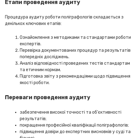
Етапи проведення аудиту
Процедура аудиту роботи поліграфологів складається з
декількох ключових етапів:
Ознайомлення з методиками та стандартами роботи
експертів.
Перевірка документованих процедур та результатів
попередніх досліджень.
Аналіз відповідності проведених тестів стандартам
та етичним нормам.
Підготовка звіту з рекомендаціями щодо підвищення
якості роботи.
Переваги проведення аудиту
забезпечення високої точності та об’єктивності
результатів;
покращення професійної кваліфікації поліграфологів;
підвищення довіри до експертних висновків у суді та