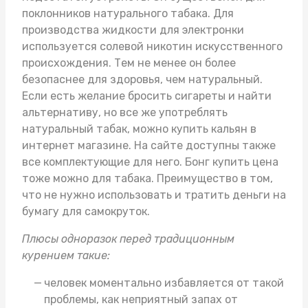
поклонников натурального табака. Для
производства жидкости для электронки
используется солевой никотин искусственного
происхождения. Тем не менее он более
безопаснее для здоровья, чем натуральный.
Если есть желание бросить сигареты и найти
альтернативу, но все же употреблять
натуральный табак, можно
купить кальян в
интернет магазине
. На сайте доступны также
все комплектующие для него.
Бонг купить цена
тоже можно для табака. Преимущество в том,
что не нужно использовать и тратить деньги на
бумагу для самокруток.
Плюсы одноразок перед традиционным
курением такие:
человек моментально избавляется от такой
проблемы, как неприятный запах от