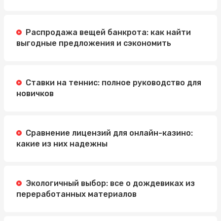
Распродажа вещей банкрота: как найти
выгодные предложения и сэкономить
Ставки на теннис: полное руководство для
новичков
Сравнение лицензий для онлайн-казино:
какие из них надежны
Экологичный выбор: все о дождевиках из
переработанных материалов