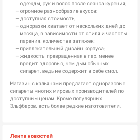
одежды, рук и волос после сеанса курения;
огромное разнообразие вкусов;
доступная стоимость;
одноразки хватает от нескольких дней до
месяца, в зависимости от стиля и частоты
парения, количества затяжек;
привлекательный дизайн корпуса;
жидкость, превращенная в пар, менее
вредит здоровью, чем дым обычных
сигарет, ведь не содержит в себе смол.
Магазин с кальянами
предлагает одноразовые
сигареты многих мировых производителей по
доступным ценам. Кроме популярных
Эльфбаров, есть более редкие изготовители.
Лента новостей