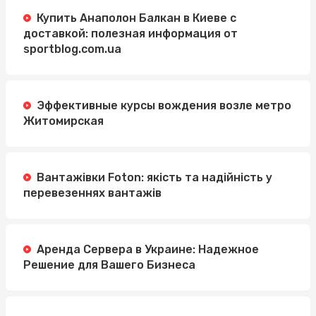
Купить Анаполон Балкан в Киеве с
доставкой: полезная информация от
sportblog.com.ua
Эффективные курсы вождения возле метро
Житомирская
Вантажівки Foton: якість та надійність у
перевезеннях вантажів
Аренда Сервера в Украине: Надежное
Решение для Вашего Бизнеса