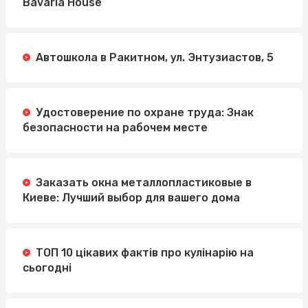
Bavaria House
Автошкола в Ракитном, ул. Энтузиастов, 5
Удостоверение по охране труда: Знак
безопасности на рабочем месте
Заказать окна металлопластиковые в
Киеве: Лучший выбор для вашего дома
ТОП 10 цікавих фактів про кулінарію на
сьогодні