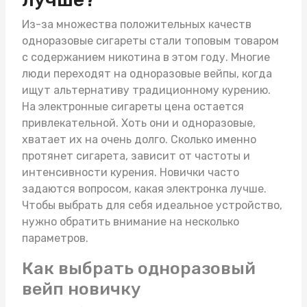
Из-за множества положительных качеств
одноразовые сигареты стали топовым товаром
с содержанием никотина в этом году. Многие
люди переходят на одноразовые вейпы, когда
ищут альтернативу традиционному курению.
На
электронные сигареты цена
остается
привлекательной. Хоть они и одноразовые,
хватает их на очень долго. Сколько именно
протянет сигарета, зависит от частоты и
интенсивности курения. Новички часто
задаются вопросом, какая электронка лучше.
Чтобы выбрать для себя идеальное устройство,
нужно обратить внимание на несколько
параметров.
Как выбрать одноразовый
вейп новичку