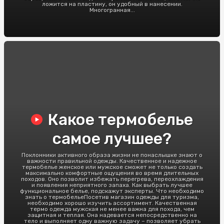
ложится на пластину, он удобный в нанесении.
Многогранная...
Какое термобелье
самое лучшее?
Поклонники активного образа жизни не понаслышке знают о
важности правильной одежды. Качественное и надежное
термобелье женское или мужское сможет не только создать
максимально комфортные ощущения во время длительных
походов. Оно позволит избежать перегрева, переохлаждения
и появления неприятного запаха. Как выбрать лучшее
функциональное белье, подскажут эксперты. Что необходимо
знать о термобельеПосетив магазин одежды для туризма,
необходимо хорошо изучить ассортимент. Качественная
термо одежда мужская не менее важна для похода, чем
защитная и теплая. Она надевается непосредственно на
тело и выполняет одну важную задачу – позволяет убрать