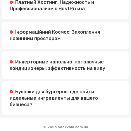
Платный Хостинг: Надежность и
Профессионализм с HostPro.ua
Інформаційний Космос: Захоплення
новинним простором
Инверторные напольно-потолочные
кондиционеры: эффективность на виду
Булочки для бургеров: где найти
идеальные ингредиенты для вашего
бизнеса?
© 2026 bookvoid.com.ua