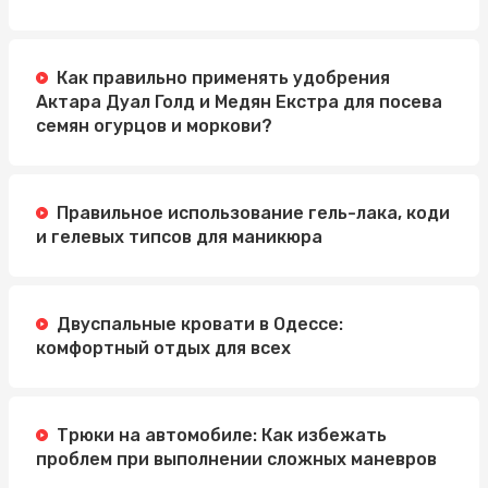
Как правильно применять удобрения
Актара Дуал Голд и Медян Екстра для посева
семян огурцов и моркови?
Правильное использование гель-лака, коди
и гелевых типсов для маникюра
Двуспальные кровати в Одессе:
комфортный отдых для всех
Трюки на автомобиле: Как избежать
проблем при выполнении сложных маневров