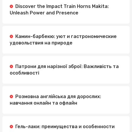
Discover the Impact Train Horns Makita:
Unleash Power and Presence
Камин-барбекю: уют и гастрономические
удовольствия на природе
Патрони для нарізної зброї: Важливість та
особливості
Розмовна англійська для дорослих:
навчання онлайн та офлайн
Гель-лаки: преимущества и особенности