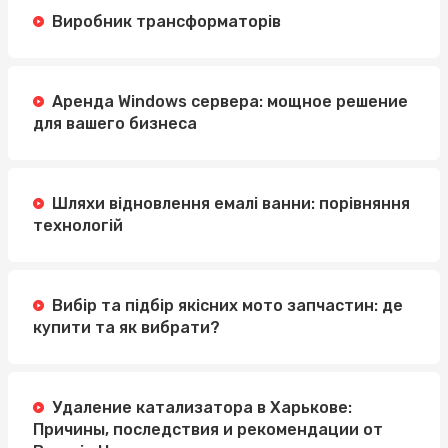
Виробник трансформаторів
Аренда Windows сервера: мощное решение
для вашего бизнеса
Шляхи відновлення емалі ванни: порівняння
технологій
Вибір та підбір якісних мото запчастин: де
купити та як вибрати?
Удаление катализатора в Харькове:
Причины, последствия и рекомендации от