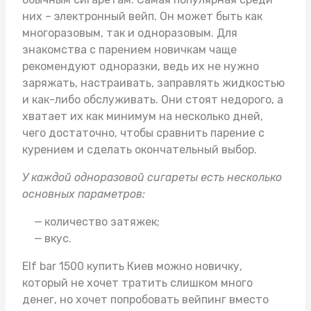
них – электронный вейп. Он может быть как
многоразовым, так и одноразовым. Для
знакомства с парением новичкам чаще
рекомендуют одноразки, ведь их не нужно
заряжать, настраивать, заправлять жидкостью
и как-либо обслуживать. Они стоят недорого, а
хватает их как минимум на несколько дней,
чего достаточно, чтобы сравнить парение с
курением и сделать окончательный выбор.
У каждой одноразовой сигареты есть несколько
основных параметров:
количество затяжек;
вкус.
Elf bar 1500 купить Киев
можно новичку,
который не хочет тратить слишком много
денег, но хочет попробовать вейпинг вместо