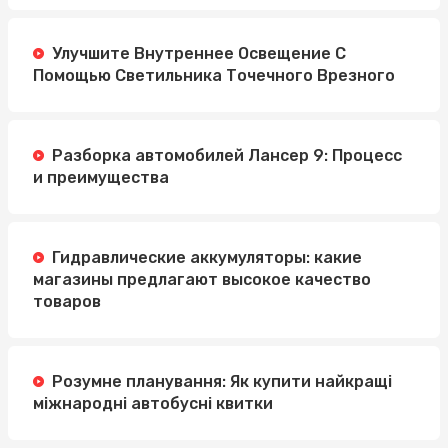
Улучшите Внутреннее Освещение С
Помощью Светильника Точечного Врезного
Разборка автомобилей Лансер 9: Процесс
и преимущества
Гидравлические аккумуляторы: какие
магазины предлагают высокое качество
товаров
Розумне планування: Як купити найкращі
міжнародні автобусні квитки