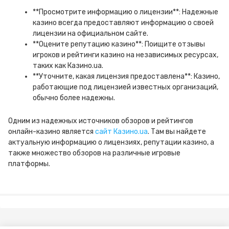
**Просмотрите информацию о лицензии**: Надежные
казино всегда предоставляют информацию о своей
лицензии на официальном сайте.
**Оцените репутацию казино**: Поищите отзывы
игроков и рейтинги казино на независимых ресурсах,
таких как Казино.ua.
**Уточните, какая лицензия предоставлена**: Казино,
работающие под лицензией известных организаций,
обычно более надежны.
Одним из надежных источников обзоров и рейтингов
онлайн-казино является
сайт Казино.ua
. Там вы найдете
актуальную информацию о лицензиях, репутации казино, а
также множество обзоров на различные игровые
платформы.