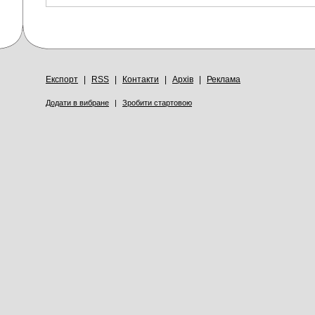
Експорт
|
RSS
|
Контакти
|
Архів
|
Реклама
Додати в вибране
|
Зробити стартовою