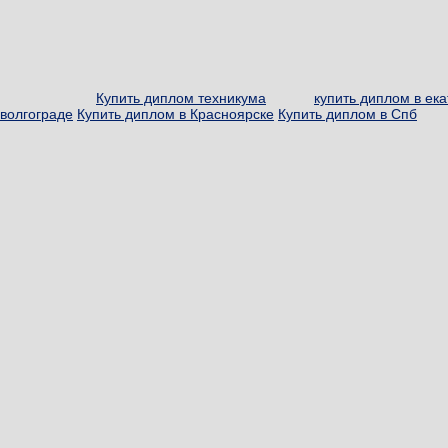
Купить диплом техникума
купить диплом в ек
волгограде
Купить диплом в Красноярске
Купить диплом в Спб