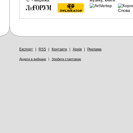
Експорт
|
RSS
|
Контакти
|
Архів
|
Реклама
Додати в вибране
|
Зробити стартовою