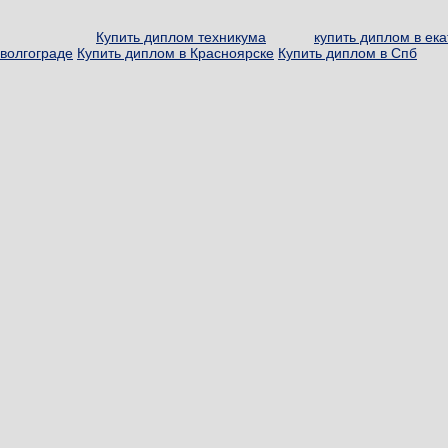
Купить диплом техникума
купить диплом в ек
волгограде
Купить диплом в Красноярске
Купить диплом в Спб