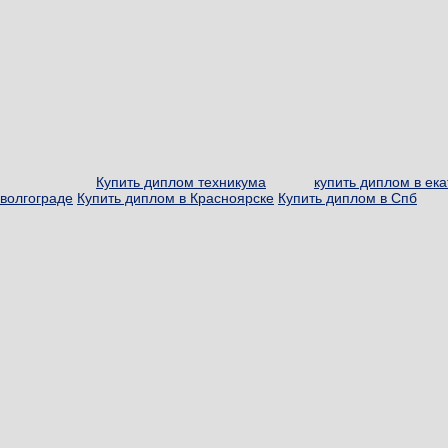
Купить диплом техникума
купить диплом в ек
волгограде
Купить диплом в Красноярске
Купить диплом в Спб