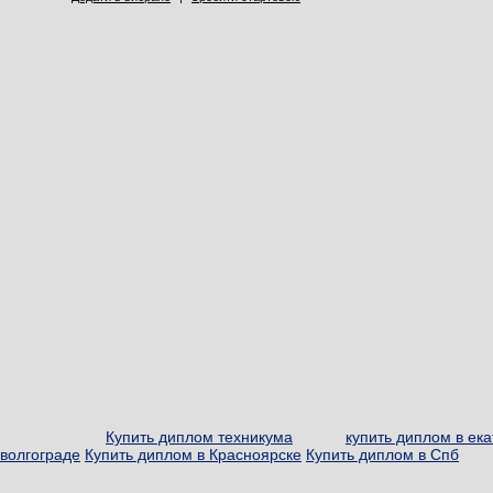
Купить диплом техникума
купить диплом в ек
волгограде
Купить диплом в Красноярске
Купить диплом в Спб