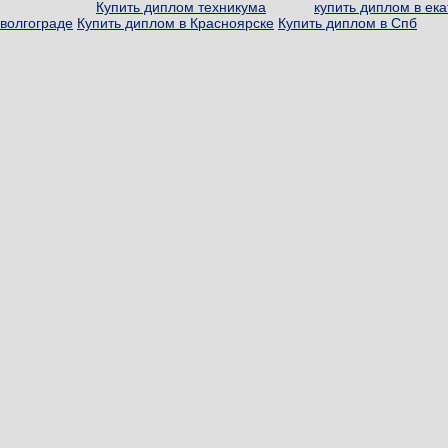
Купить диплом техникума
купить диплом в ек
волгограде
Купить диплом в Красноярске
Купить диплом в Спб