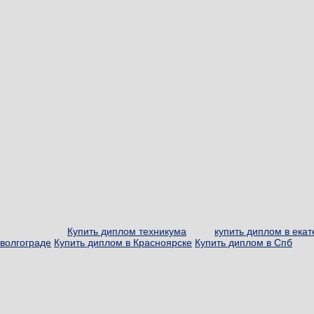
Купить диплом техникума
купить диплом в ека
волгограде
Купить диплом в Красноярске
Купить диплом в Спб