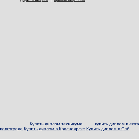
Купить диплом техникума
купить диплом в ека
волгограде
Купить диплом в Красноярске
Купить диплом в Спб