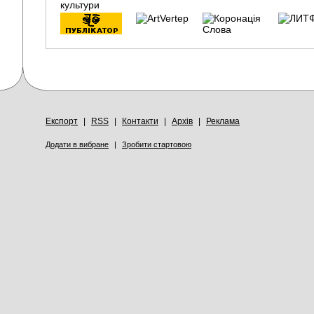
Експорт
|
RSS
|
Контакти
|
Архів
|
Реклама
Додати в вибране
|
Зробити стартовою