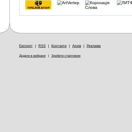
Експорт
|
RSS
|
Контакти
|
Архів
|
Реклама
Додати в вибране
|
Зробити стартовою