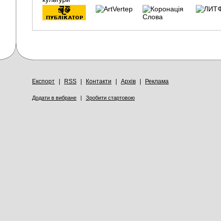
Експорт
|
RSS
|
Контакти
|
Архів
|
Реклама
Додати в вибране
|
Зробити стартовою