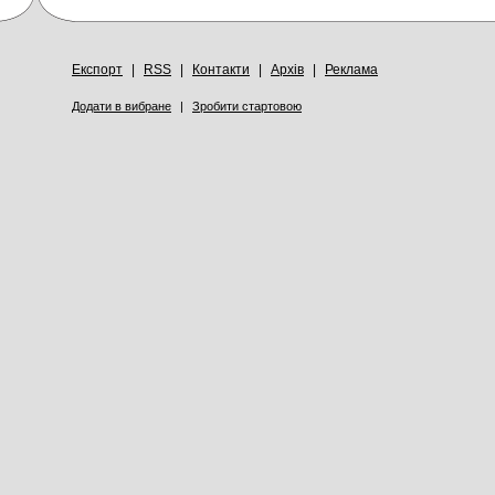
Експорт
|
RSS
|
Контакти
|
Архів
|
Реклама
Додати в вибране
|
Зробити стартовою