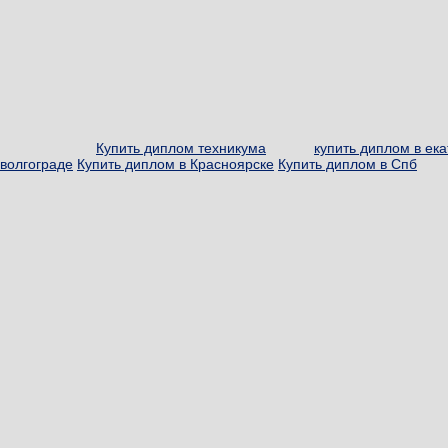
Купить диплом техникума
купить диплом в ек
волгограде
Купить диплом в Красноярске
Купить диплом в Спб