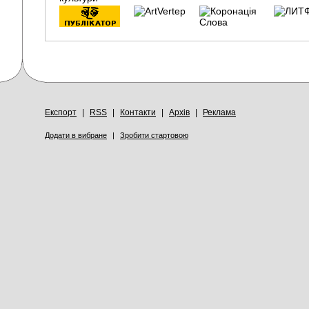
Експорт
|
RSS
|
Контакти
|
Архів
|
Реклама
Додати в вибране
|
Зробити стартовою