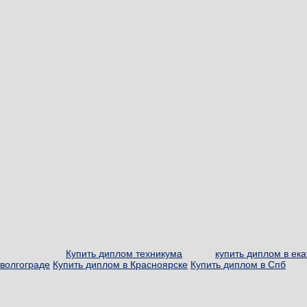
Купить диплом техникума
купить диплом в ек
волгограде
Купить диплом в Красноярске
Купить диплом в Спб