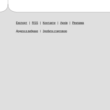
Експорт
|
RSS
|
Контакти
|
Архів
|
Реклама
Додати в вибране
|
Зробити стартовою