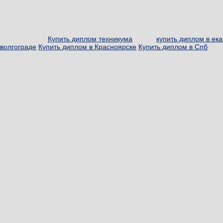
Купить диплом техникума
купить диплом в ек
волгограде
Купить диплом в Красноярске
Купить диплом в Спб