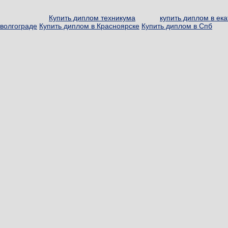
Купить диплом техникума
купить диплом в ек
волгограде
Купить диплом в Красноярске
Купить диплом в Спб