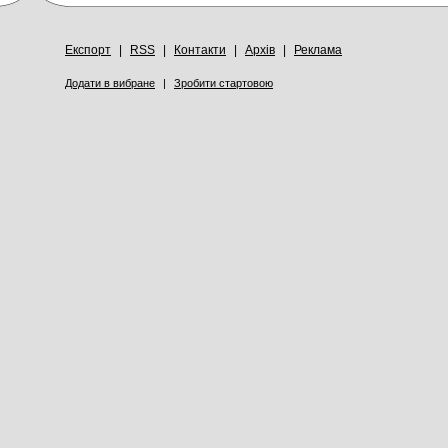
Експорт
|
RSS
|
Контакти
|
Архів
|
Реклама
Додати в вибране
|
Зробити стартовою