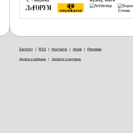
Експорт
|
RSS
|
Контакти
|
Архів
|
Реклама
Додати в вибране
|
Зробити стартовою