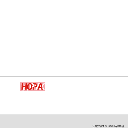
Copyright © 2008 Буквоїд