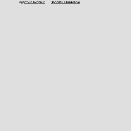
Додати в вибране
|
Зробити стартовою