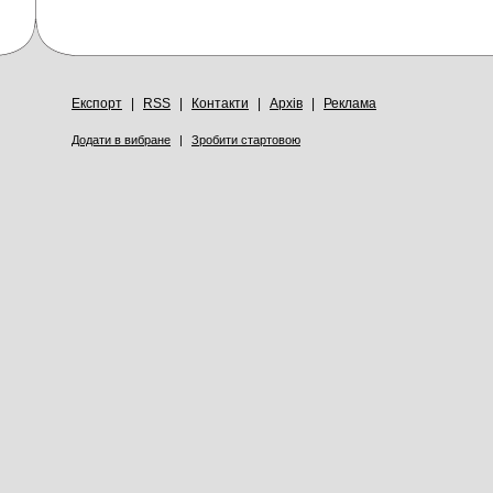
Експорт
|
RSS
|
Контакти
|
Архів
|
Реклама
Додати в вибране
|
Зробити стартовою