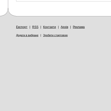
Експорт
|
RSS
|
Контакти
|
Архів
|
Реклама
Додати в вибране
|
Зробити стартовою