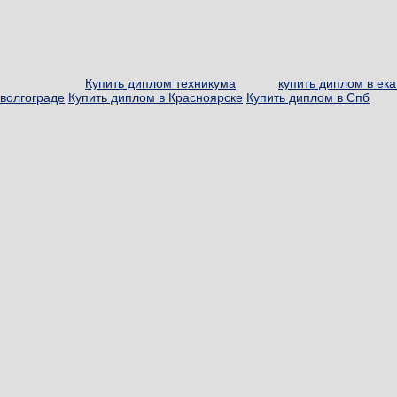
Купить диплом техникума
купить диплом в ек
волгограде
Купить диплом в Красноярске
Купить диплом в Спб