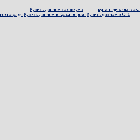
Купить диплом техникума
купить диплом в ек
волгограде
Купить диплом в Красноярске
Купить диплом в Спб