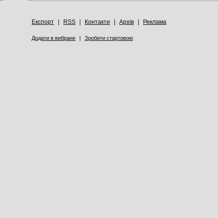
Експорт
|
RSS
|
Контакти
|
Архів
|
Реклама
Додати в вибране
|
Зробити стартовою