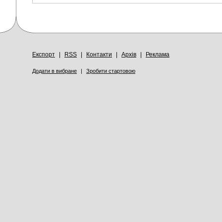
Експорт
|
RSS
|
Контакти
|
Архів
|
Реклама
Додати в вибране
|
Зробити стартовою