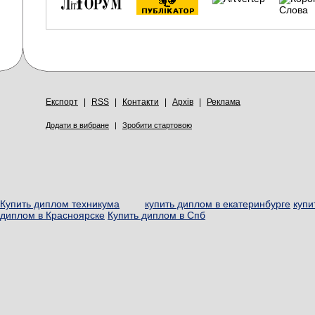
Експорт
|
RSS
|
Контакти
|
Архів
|
Реклама
Додати в вибране
|
Зробити стартовою
Купить диплом техникума
купить диплом в екатеринбурге
купи
диплом в Красноярске
Купить диплом в Спб