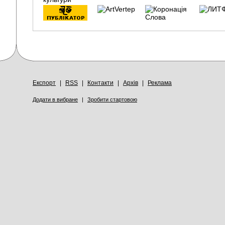
Експорт
|
RSS
|
Контакти
|
Архів
|
Реклама
Додати в вибране
|
Зробити стартовою