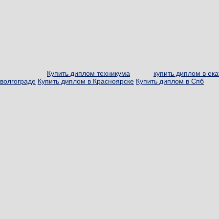
Купить диплом техникума
купить диплом в ек
волгограде
Купить диплом в Красноярске
Купить диплом в Спб