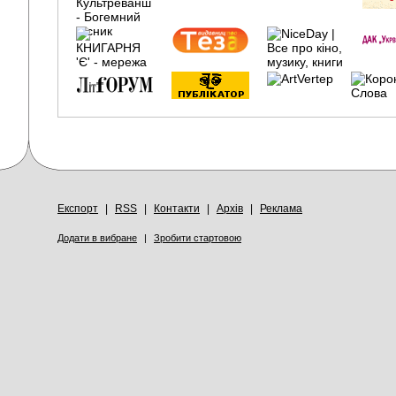
Експорт
|
RSS
|
Контакти
|
Архів
|
Реклама
Додати в вибране
|
Зробити стартовою