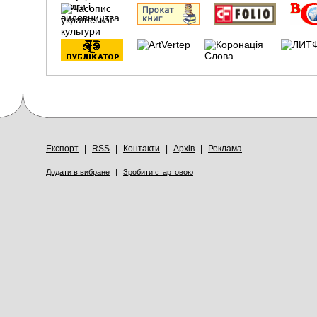
Експорт
|
RSS
|
Контакти
|
Архів
|
Реклама
Додати в вибране
|
Зробити стартовою